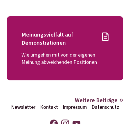
Meinungsvielfalt auf
Demonstrationen
Wie umgehen mit von der eigenen
Meinung abweichenden Positionen
Weitere Beiträge
Newsletter
Kontakt
Impressum
Datenschutz