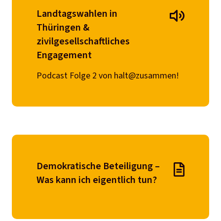
Landtagswahlen in
Thüringen &
zivilgesellschaftliches
Engagement
Podcast Folge 2 von halt@zusammen!
Demokratische Beteiligung –
Was kann ich eigentlich tun?