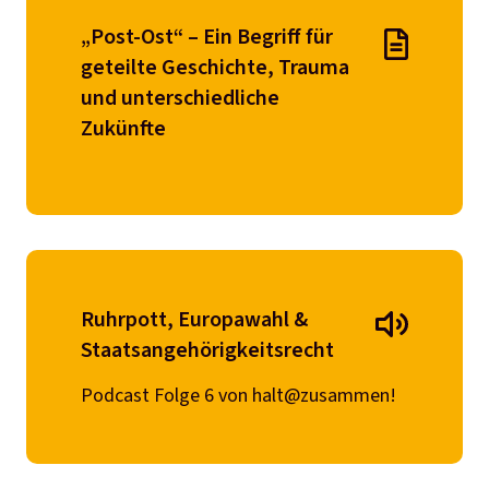
„Post-Ost“ – Ein Begriff für
geteilte Geschichte, Trauma
und unterschiedliche
Zukünfte
Ruhrpott, Europawahl &
Staatsangehörigkeitsrecht
Podcast Folge 6 von halt@zusammen!