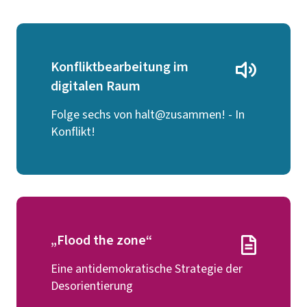
Konfliktbearbeitung im
digitalen Raum
Folge sechs von halt@zusammen! - In
Konflikt!
„Flood the zone“
Eine antidemokratische Strategie der
Desorientierung