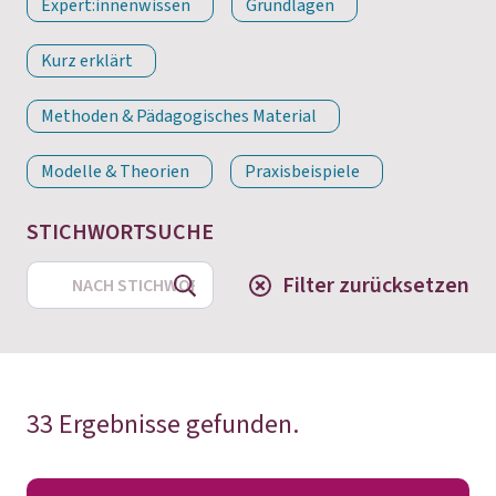
Expert:innenwissen
Grundlagen
Kurz erklärt
Methoden & Pädagogisches Material
Modelle & Theorien
Praxisbeispiele
STICHWORTSUCHE
Search
Filter zurücksetzen
33 Ergebnisse gefunden.