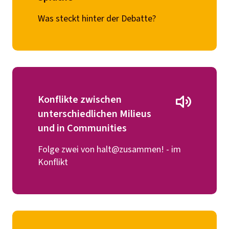
Was steckt hinter der Debatte?
Konflikte zwischen
unterschiedlichen Milieus
und in Communities
Folge zwei von halt@zusammen! - im
Konflikt