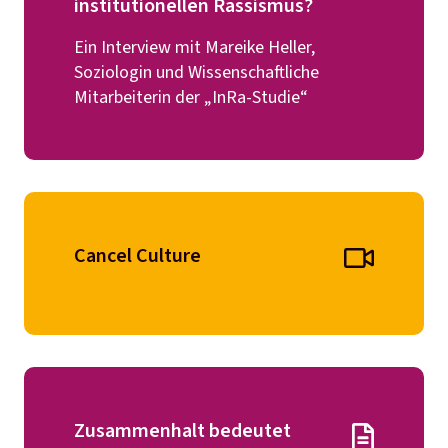
institutionellen Rassismus?
Ein Interview mit Mareike Heller,
Soziologin und Wissenschaftliche
Mitarbeiterin der „InRa-Studie“
Cancel Culture
Zusammenhalt bedeutet