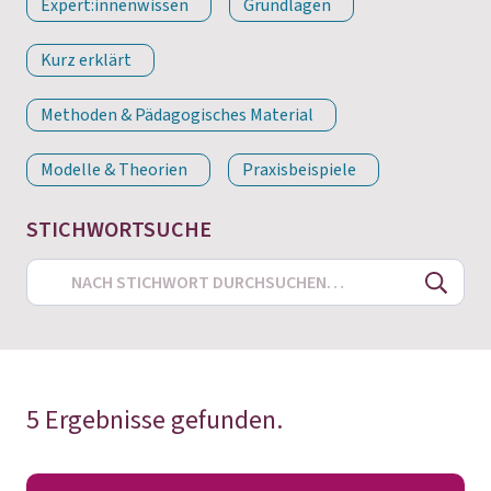
Expert:innenwissen
Grundlagen
Kurz erklärt
Methoden & Pädagogisches Material
Modelle & Theorien
Praxisbeispiele
STICHWORTSUCHE
Search
5 Ergebnisse gefunden.