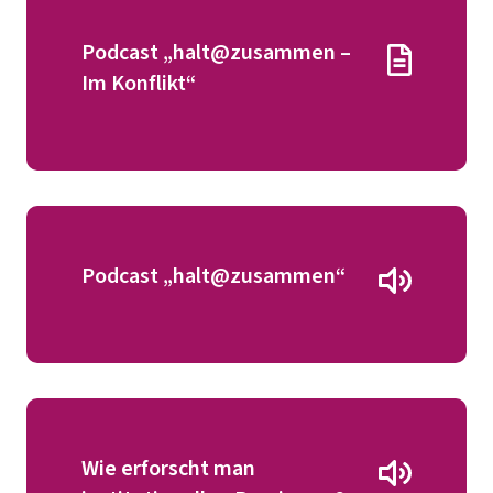
Podcast „halt@zusammen –
Im Konflikt“
Podcast „halt@zusammen“
Wie erforscht man