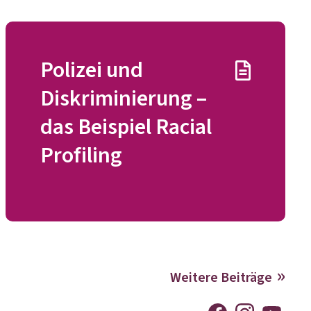
Polizei und
Diskriminierung –
das Beispiel Racial
Profiling
Weitere Beiträge