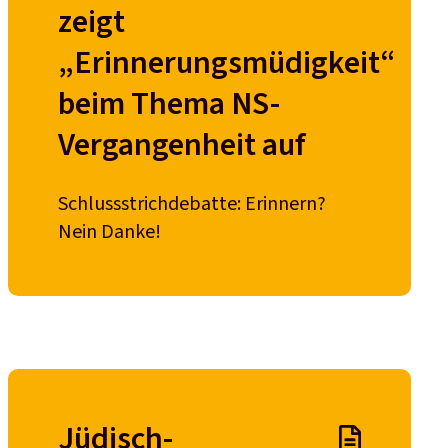
zeigt
„Erinnerungsmüdigkeit“
beim Thema NS-
Vergangenheit auf
Schlussstrichdebatte: Erinnern?
Nein Danke!
Thema
Jüdisch-