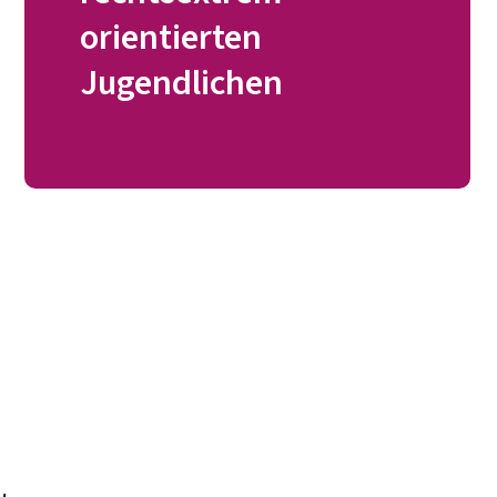
orientierten
Jugendlichen