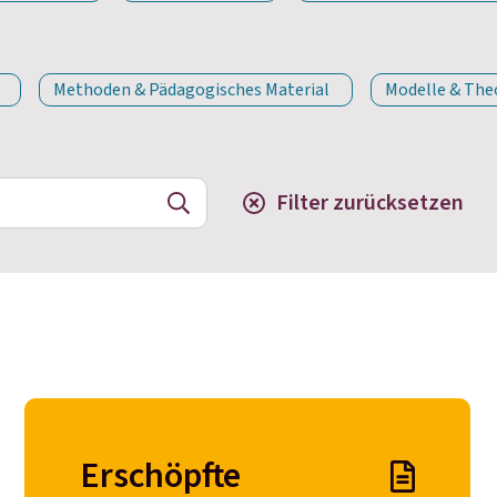
Methoden & Pädagogisches Material
Modelle & The
Filter zurücksetzen
Erschöpfte