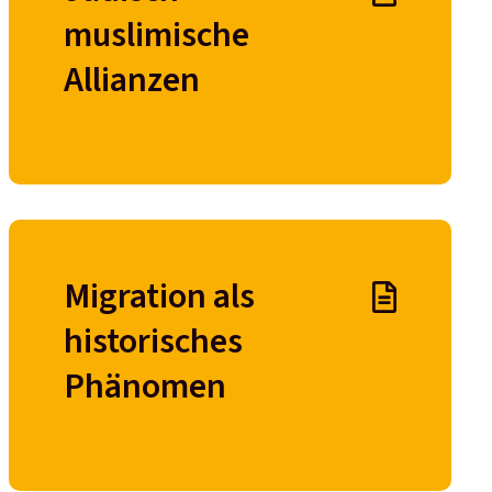
muslimische
Allianzen
Migration als
historisches
Phänomen