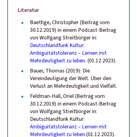
Literatur
Baethge, Christopher (Beitrag vom
30.12.2019) in einem Podcast-Beitrag
von Wolfgang Streitbörger in:
Deutschlandfunk Kultur:
Ambiguitätstoleranz – Lernen mit
Mehrdeutigkeit zu leben
. (01.12.2023).
Bauer, Thomas (2019): Die
Vereindeutigung der Welt. Über den
Verlust an Mehrdeutigkeit und Vielfalt.
Feldman-Hall, Oriel (Beitrag vom
30.12.2019) in einem Podcast-Beitrag
von Wolfgang Streitbörger in:
Deutschlandfunk Kultur:
Ambiguitätstoleranz – Lernen mit
Mehrdeutigkeit zu leben
.(01.12.2023).