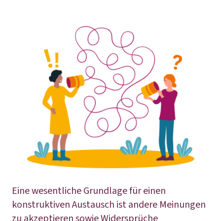
Eine wesentliche Grundlage für einen
konstruktiven Austausch ist andere Meinungen
zu akzeptieren sowie Widersprüche