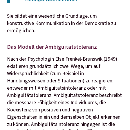
Sie bildet eine wesentliche Grundlage, um
konstruktive Kommunikation in der Demokratie zu
ermöglichen.
Das Modell der Ambiguitätstoleranz
Nach der Psychologin Else Frenkel-Brunswik (1949)
existieren grundsätzlich zwei Wege, um auf
Widersprüchlichkeit (zum Beispiel in
Handlungsweisen oder Situationen) zu reagieren:
entweder mit Ambiguitätsintoleranz oder mit
Ambiguitätstoleranz. Ambiguitätstoleranz beschreibt
die messbare Fähigkeit eines Individuums, die
Koexistenz von positiven und negativen
Eigenschaften in ein und demselben Objekt erkennen
zu können. Ambiguitätsintoleranz hingegen ist die