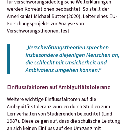
für verschwörungsideologische Welterklärungen
werden Korrelationen beobachtet. So stellt der
Amerikanist Michael Butter (2020), Leiter eines EU-
Forschungsprojekts zur Analyse von
Verschwörungstheorien, fest:
„Verschwörungstheorien sprechen
insbesondere diejenigen Menschen an,
die schlecht mit Unsicherheit und
Ambivalenz umgehen können.“
Einflussfaktoren auf Ambiguitätstoleranz
Weitere wichtige Einflussfaktoren auf die
Ambiguitätstoleranz wurden durch Studien zum
Lernverhalten von Studierenden beleuchtet (Lind
1987). Diese zeigen auf, dass die schulische Leistung
an sich keinen Einfluss auf den Umgang mit