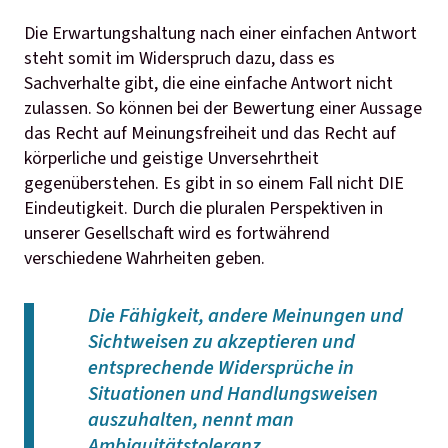
Die Erwartungshaltung nach einer einfachen Antwort
steht somit im Widerspruch dazu, dass es
Sachverhalte gibt, die eine einfache Antwort nicht
zulassen. So können bei der Bewertung einer Aussage
das Recht auf Meinungsfreiheit und das Recht auf
körperliche und geistige Unversehrtheit
gegenüberstehen. Es gibt in so einem Fall nicht DIE
Eindeutigkeit. Durch die pluralen Perspektiven in
unserer Gesellschaft wird es fortwährend
verschiedene Wahrheiten geben.
Die Fähigkeit, andere Meinungen und
Sichtweisen zu akzeptieren und
entsprechende Widersprüche in
Situationen und Handlungsweisen
auszuhalten, nennt man
Ambiguitätstoleranz.