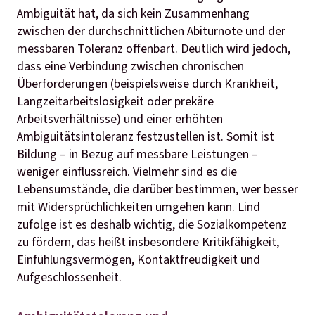
Ambiguität hat, da sich kein Zusammenhang
zwischen der durchschnittlichen Abiturnote und der
messbaren Toleranz offenbart. Deutlich wird jedoch,
dass eine Verbindung zwischen chronischen
Überforderungen (beispielsweise durch Krankheit,
Langzeitarbeitslosigkeit oder prekäre
Arbeitsverhältnisse) und einer erhöhten
Ambiguitätsintoleranz festzustellen ist. Somit ist
Bildung – in Bezug auf messbare Leistungen –
weniger einflussreich. Vielmehr sind es die
Lebensumstände, die darüber bestimmen, wer besser
mit Widersprüchlichkeiten umgehen kann. Lind
zufolge ist es deshalb wichtig, die Sozialkompetenz
zu fördern, das heißt insbesondere Kritikfähigkeit,
Einfühlungsvermögen, Kontaktfreudigkeit und
Aufgeschlossenheit.