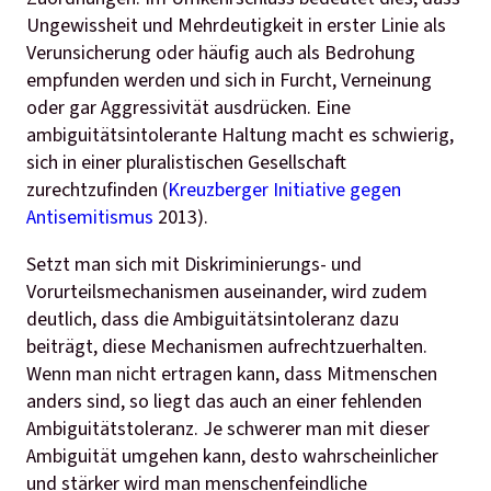
Ungewissheit und Mehrdeutigkeit in erster Linie als
Verunsicherung oder häufig auch als Bedrohung
empfunden werden und sich in Furcht, Verneinung
oder gar Aggressivität ausdrücken. Eine
ambiguitätsintolerante Haltung macht es schwierig,
sich in einer pluralistischen Gesellschaft
zurechtzufinden (
Kreuzberger Initiative gegen
Antisemitismus
2013).
Setzt man sich mit Diskriminierungs- und
Vorurteilsmechanismen auseinander, wird zudem
deutlich, dass die Ambiguitätsintoleranz dazu
beiträgt, diese Mechanismen aufrechtzuerhalten.
Wenn man nicht ertragen kann, dass Mitmenschen
anders sind, so liegt das auch an einer fehlenden
Ambiguitätstoleranz. Je schwerer man mit dieser
Ambiguität umgehen kann, desto wahrscheinlicher
und stärker wird man menschenfeindliche