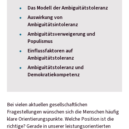
Das Modell der Ambiguitätstoleranz
Auswirkung von
Ambiguitätsintoleranz
Ambiguitätsverweigerung und
Populismus
Einflussfaktoren auf
Ambiguitätstoleranz
Ambiguitätstoleranz und
Demokratiekompetenz
Bei vielen aktuellen gesellschaftlichen
Fragestellungen wünschen sich die Menschen häufig
klare Orientierungspunkte. Welche Position ist die
richtige? Gerade in unserer leistungsorientierten