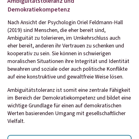
Ambiguitätstoleranz und
Demokratiekompetenz
Nach Ansicht der Psychologin Oriel Feldmann-Hall
(2019) sind Menschen, die eher bereit sind,
Ambiguität zu tolerieren, im Umkehrschluss auch
eher bereit, anderen ihr Vertrauen zu schenken und
kooperativ zu sein. Sie können in schwierigen
moralischen Situationen ihre Integrität und Identität
bewahren und soziale oder auch politische Konflikte
auf eine konstruktive und gewaltfreie Weise lösen.
Ambiguitätstoleranz ist somit eine zentrale Fähigkeit
im Bereich der Demokratiekompetenz und bildet eine
wichtige Grundlage für einen auf demokratischen
Werten basierenden Umgang mit gesellschaftlicher
Vielfalt.