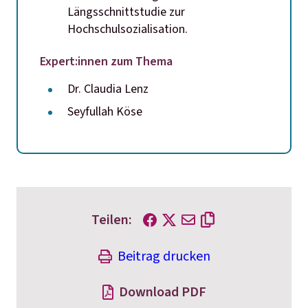
Längsschnittstudie zur
Hochschulsozialisation.
Expert:innen zum Thema
Dr. Claudia Lenz
Seyfullah Köse
Teilen:
Beitrag drucken
Download PDF