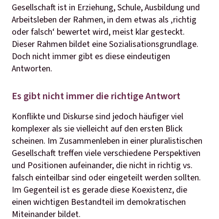
Gesellschaft ist in Erziehung, Schule, Ausbildung und
Arbeitsleben der Rahmen, in dem etwas als ‚richtig
oder falsch‘ bewertet wird, meist klar gesteckt.
Dieser Rahmen bildet eine Sozialisationsgrundlage.
Doch nicht immer gibt es diese eindeutigen
Antworten.
Es gibt nicht immer die richtige Antwort
Konflikte und Diskurse sind jedoch häufiger viel
komplexer als sie vielleicht auf den ersten Blick
scheinen. Im Zusammenleben in einer pluralistischen
Gesellschaft treffen viele verschiedene Perspektiven
und Positionen aufeinander, die nicht in richtig vs.
falsch einteilbar sind oder eingeteilt werden sollten.
Im Gegenteil ist es gerade diese Koexistenz, die
einen wichtigen Bestandteil im demokratischen
Miteinander bildet.