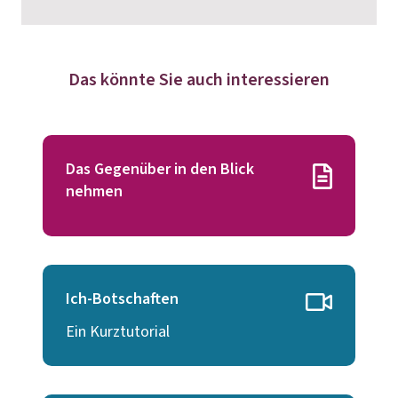
Das könnte Sie auch interessieren
Das Gegenüber in den Blick
nehmen
Ich-Botschaften
Ein Kurztutorial