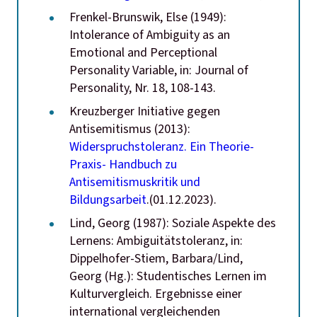
Frenkel-Brunswik, Else (1949):
Intolerance of Ambiguity as an
Emotional and Perceptional
Personality Variable, in: Journal of
Personality, Nr. 18, 108-143.
Kreuzberger Initiative gegen
Antisemitismus (2013):
Widerspruchstoleranz. Ein Theorie-
Praxis- Handbuch zu
Antisemitismuskritik und
Bildungsarbeit
.(01.12.2023).
Lind, Georg (1987): Soziale Aspekte des
Lernens: Ambiguitätstoleranz, in:
Dippelhofer-Stiem, Barbara/Lind,
Georg (Hg.): Studentisches Lernen im
Kulturvergleich. Ergebnisse einer
international vergleichenden