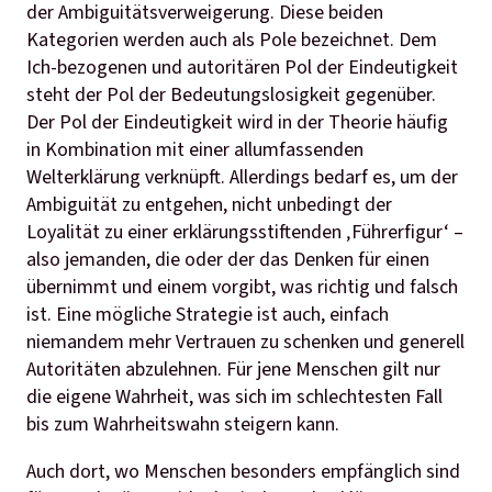
der Ambiguitätsverweigerung. Diese beiden
Kategorien werden auch als Pole bezeichnet. Dem
Ich-bezogenen und autoritären Pol der Eindeutigkeit
steht der Pol der Bedeutungslosigkeit gegenüber.
Der Pol der Eindeutigkeit wird in der Theorie häufig
in Kombination mit einer allumfassenden
Welterklärung verknüpft. Allerdings bedarf es, um der
Ambiguität zu entgehen, nicht unbedingt der
Loyalität zu einer erklärungsstiftenden ‚Führerfigur‘ –
also jemanden, die oder der das Denken für einen
übernimmt und einem vorgibt, was richtig und falsch
ist. Eine mögliche Strategie ist auch, einfach
niemandem mehr Vertrauen zu schenken und generell
Autoritäten abzulehnen. Für jene Menschen gilt nur
die eigene Wahrheit, was sich im schlechtesten Fall
bis zum Wahrheitswahn steigern kann.
Auch dort, wo Menschen besonders empfänglich sind