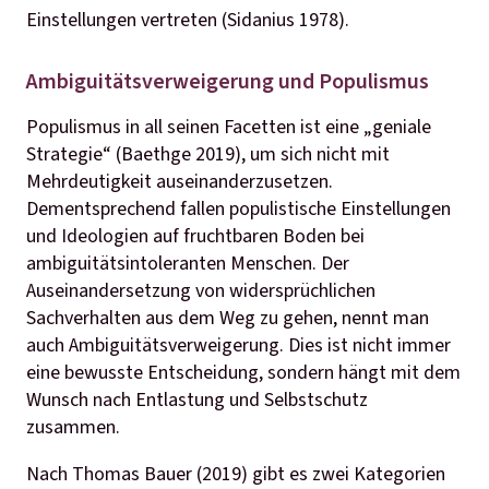
Einstellungen vertreten (Sidanius 1978).
Ambiguitätsverweigerung und Populismus
Populismus in all seinen Facetten ist eine „geniale
Strategie“ (Baethge 2019), um sich nicht mit
Mehrdeutigkeit auseinanderzusetzen.
Dementsprechend fallen populistische Einstellungen
und Ideologien auf fruchtbaren Boden bei
ambiguitätsintoleranten Menschen. Der
Auseinandersetzung von widersprüchlichen
Sachverhalten aus dem Weg zu gehen, nennt man
auch Ambiguitätsverweigerung. Dies ist nicht immer
eine bewusste Entscheidung, sondern hängt mit dem
Wunsch nach Entlastung und Selbstschutz
zusammen.
Nach Thomas Bauer (2019) gibt es zwei Kategorien