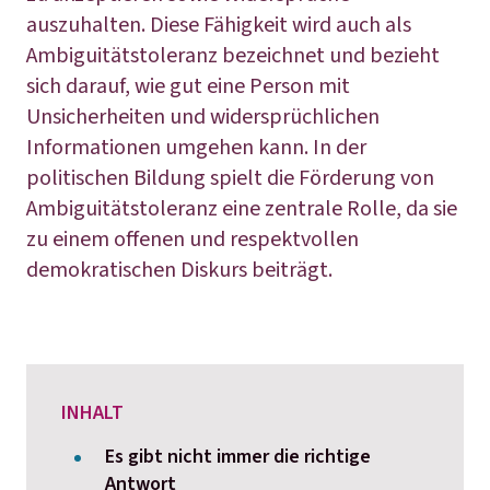
auszuhalten. Diese Fähigkeit wird auch als
Ambiguitätstoleranz bezeichnet und bezieht
sich darauf, wie gut eine Person mit
Unsicherheiten und widersprüchlichen
Informationen umgehen kann. In der
politischen Bildung spielt die Förderung von
Ambiguitätstoleranz eine zentrale Rolle, da sie
zu einem offenen und respektvollen
demokratischen Diskurs beiträgt.
INHALT
Es gibt nicht immer die richtige
Antwort