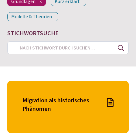
Grundlagen
Kurz erklärt
Modelle & Theorien
STICHWORTSUCHE
Search
Migration als historisches
Phänomen