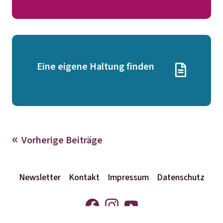
Eine eigene Haltung finden
Vorherige Beiträge
Newsletter
Kontakt
Impressum
Datenschutz