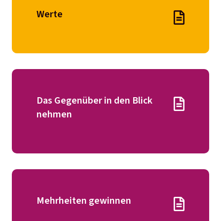
Werte
Das Gegenüber in den Blick
nehmen
Mehrheiten gewinnen