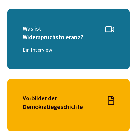
Was ist
Widerspruchstoleranz?
Ein Interview
Vorbilder der
Demokratiegeschichte