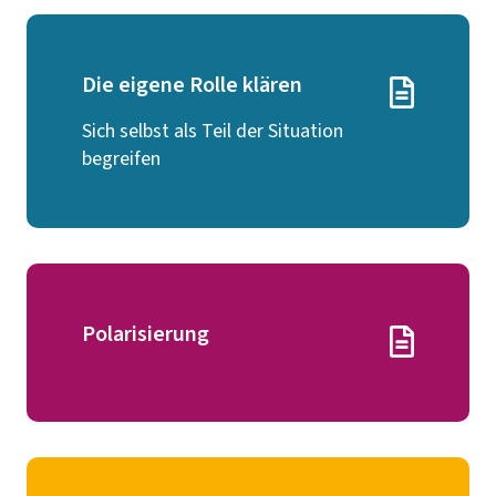
Die eigene Rolle klären
Sich selbst als Teil der Situation
begreifen
Polarisierung