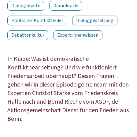
Dialoginhalte
Demokratie
Politische Konfliktfelder
Dialoggestaltung
Debattenkultur
Expert:innenwissen
In Kürze: Was ist demokratische
Konfliktbearbeitung? Und wie funktioniert
Friedensarbeit überhaupt? Diesen Fragen
gehen wir in dieser Episode gemeinsam mit den
Experten Christof Starke vom Friedenskreis
Halle nach und Bernd Rieche vom AGDF, der
Aktionsgemeinschaft Dienst für den Frieden aus
Bonn.