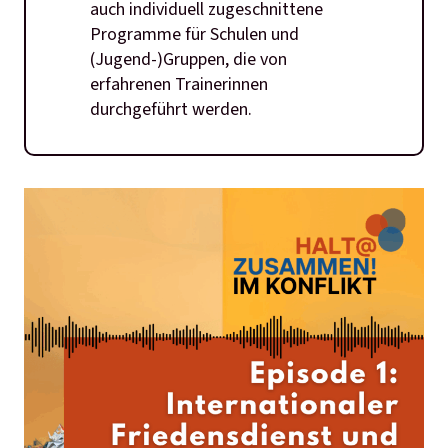
auch individuell zugeschnittene
Programme für Schulen und
(Jugend-)Gruppen, die von
erfahrenen Trainerinnen
durchgeführt werden.