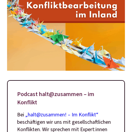
Podcast halt@zusammen – im
Konflikt
Bei
„halt@zusammen! – Im Konflikt“
beschäftigen wir uns mit gesellschaftlichen
Konflikten. Wir sprechen mit Expert:innen