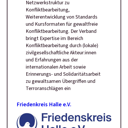
Netzwerkstruktur zu
Konfliktbearbeitung,
Weiterentwicklung von Standards
und Kursformaten für gewaltfreie
Konfliktbearbeitung. Der Verband
bringt Expertise im Bereich
Konfliktbearbeitung durch (lokale)
zivilgesellschaftliche Akteur:innen
und Erfahrungen aus der
internationalen Arbeit sowie
Erinnerungs- und Solidaritätsarbeit
zu gewaltsamen Übergriffen und
Terroranschlägen ein
Friedenkreis Halle e.V.