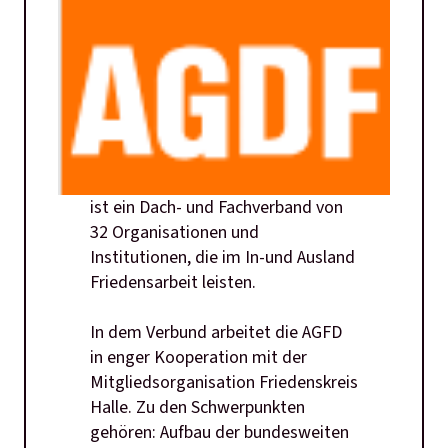
ist ein Dach- und Fachverband von
32 Organisationen und
Institutionen, die im In-und Ausland
Friedensarbeit leisten.
In dem Verbund arbeitet die AGFD
in enger Kooperation mit der
Mitgliedsorganisation Friedenskreis
Halle. Zu den Schwerpunkten
gehören: Aufbau der bundesweiten