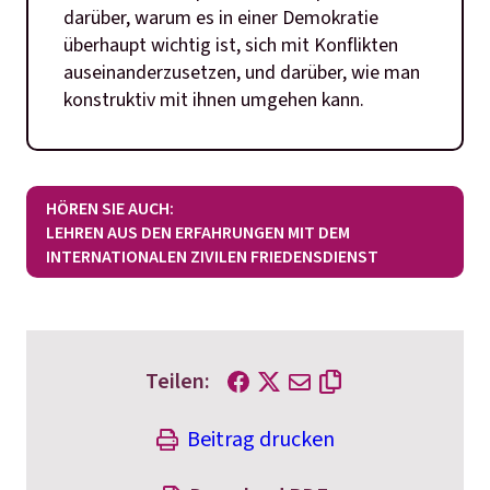
darüber, warum es in einer Demokratie
überhaupt wichtig ist, sich mit Konflikten
auseinanderzusetzen, und darüber, wie man
konstruktiv mit ihnen umgehen kann.
HÖREN SIE AUCH:
LEHREN AUS DEN ERFAHRUNGEN MIT DEM
INTERNATIONALEN ZIVILEN FRIEDENSDIENST
Teilen:
Beitrag drucken