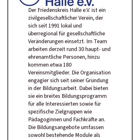
Der Friedenskreis Halle e.V. ist ein
zivilgesellschaftlicher Verein, der
sich seit 1991 lokal und
überregional für gesellschaftliche
Veränderungen einsetzt. Im Team
arbeiten derzeit rund 30 haupt- und
ehrenamtliche Personen, hinzu
kommen etwa 180
Vereinsmitglieder. Die Organisation
engagier sich seit seiner Gründung
in der Bildungsarbeit. Dabei bieten
sie ein breites Bildungsprogramm
für alle Interessierten sowie für
spezifische Zielgruppen wie
Pädagoginnen und Fachkräfte an.
Die Bildungsangebote umfassen
sowohl bestehende Module als