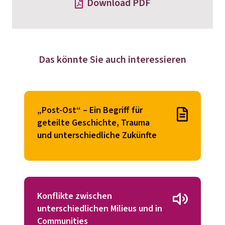
Download PDF
Das könnte Sie auch interessieren
„Post-Ost“ – Ein Begriff für
geteilte Geschichte, Trauma
und unterschiedliche Zukünfte
Konflikte zwischen
unterschiedlichen Milieus und in
Communities