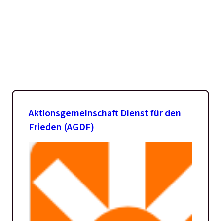
Aktionsgemeinschaft Dienst für den
Frieden (AGDF)