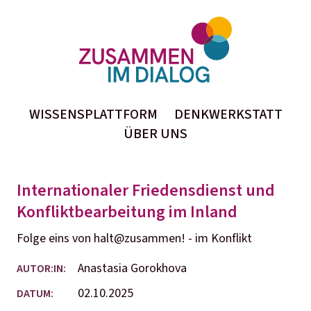
WISSENSPLATTFORM
DENKWERKSTATT
ÜBER UNS
Internationaler Friedensdienst und
Konfliktbearbeitung im Inland
Folge eins von halt@zusammen! - im Konflikt
Anastasia Gorokhova
AUTOR:IN:
02.10.2025
DATUM: