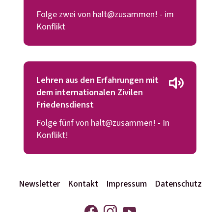
Folge zwei von halt@zusammen! - im
Konflikt
Lehren aus den Erfahrungen mit
dem internationalen Zivilen
Friedensdienst
Folge fünf von halt@zusammen! - In
Konflikt!
Newsletter
Kontakt
Impressum
Datenschutz